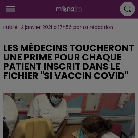
Publié : 2 janvier 2021 à 17h56 par La rédaction
LES MÉDECINS TOUCHERONT
UNE PRIME POUR CHAQUE
PATIENT INSCRIT DANS LE
FICHIER "SI VACCIN COVID"