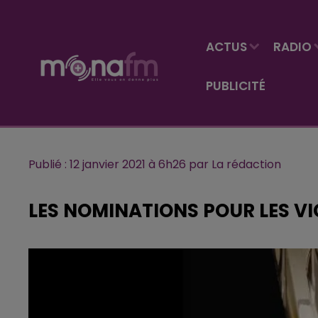
ACTUS
RADIO
PUBLICITÉ
Publié : 12 janvier 2021 à 6h26 par La rédaction
LES NOMINATIONS POUR LES VI