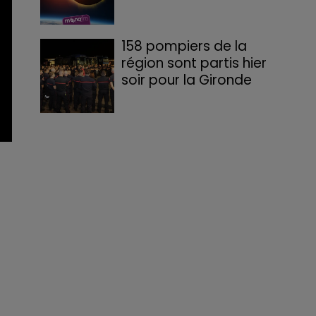
158 pompiers de la
région sont partis hier
soir pour la Gironde