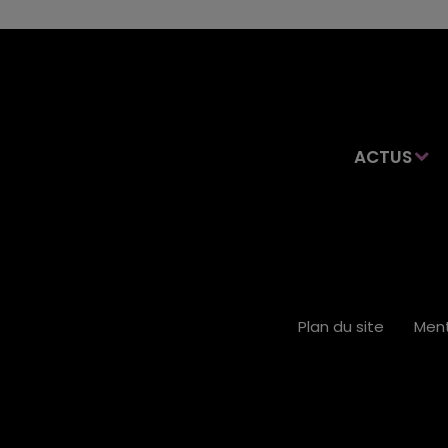
ACTUS
Plan du site
Ment