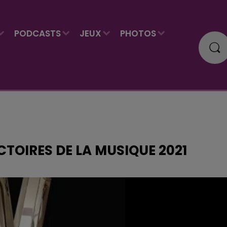
PODCASTS
JEUX
PHOTOS
CTOIRES DE LA MUSIQUE 2021