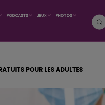
PODCASTS
JEUX
PHOTOS
RATUITS POUR LES ADULTES