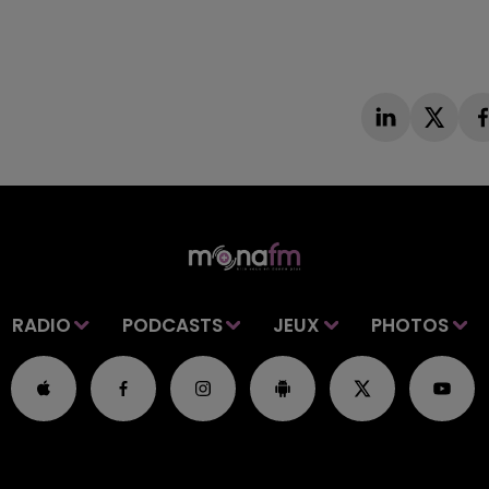
RADIO
PODCASTS
JEUX
PHOTOS