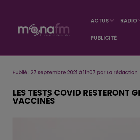
ACTUS
RADIO
PUBLICITÉ
Publié : 27 septembre 2021 à 11h07 par La rédaction
LES TESTS COVID RESTERONT G
VACCINÉS