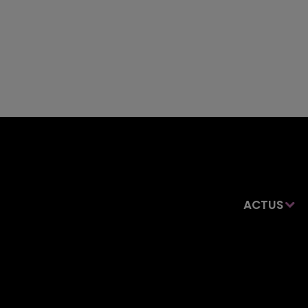
ACTUS