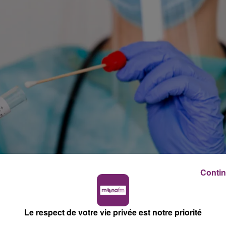
Contin
Le respect de votre vie privée est notre priorité