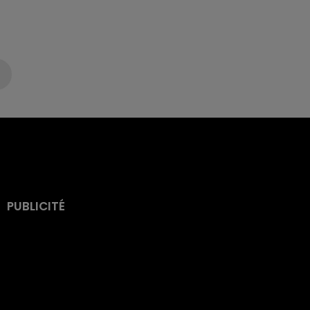
PUBLICITÉ