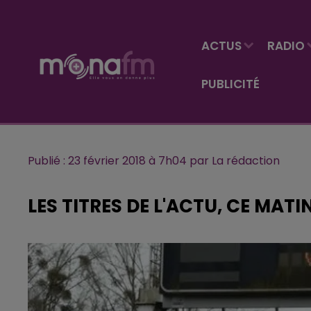
ACTUS
RADIO
PUBLICITÉ
Publié : 23 février 2018 à 7h04 par La rédaction
LES TITRES DE L'ACTU, CE MAT