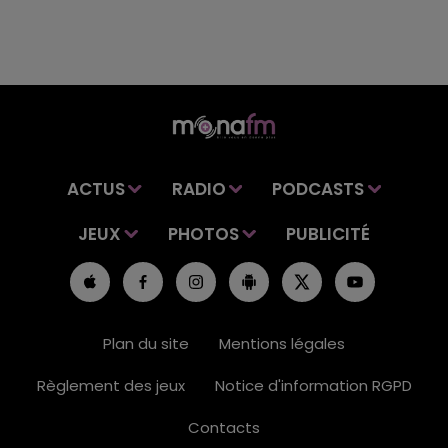
ACTUS
RADIO
PODCASTS
JEUX
PHOTOS
PUBLICITÉ
Plan du site
Mentions légales
Règlement des jeux
Notice d'information RGPD
Contacts