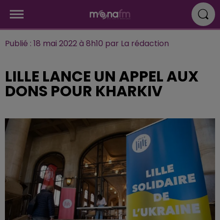
Publié : 18 mai 2022 à 8h10 par La rédaction
LILLE LANCE UN APPEL AUX
DONS POUR KHARKIV