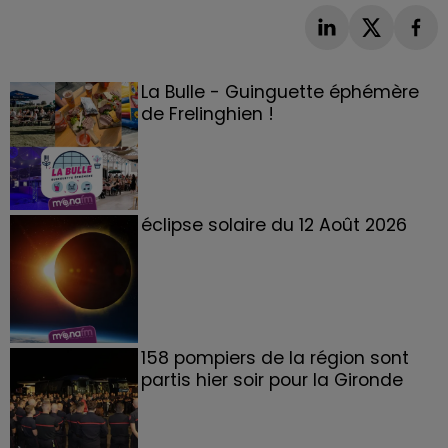
La Bulle - Guinguette éphémère
de Frelinghien !
éclipse solaire du 12 Août 2026
158 pompiers de la région sont
partis hier soir pour la Gironde