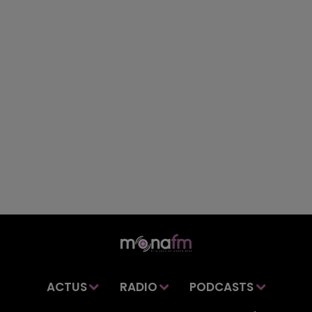
ACTUS
RADIO
PODCASTS