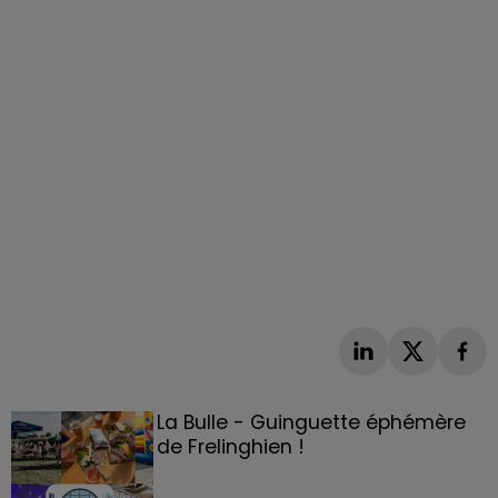
La Bulle - Guinguette éphémère
de Frelinghien !