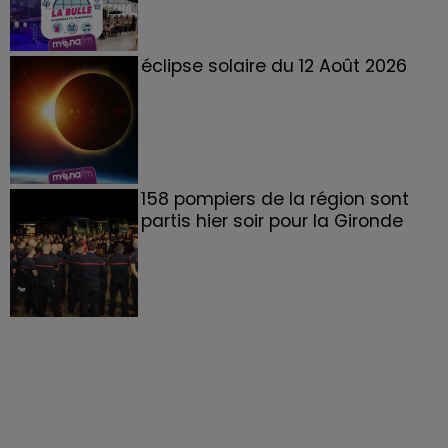
éclipse solaire du 12 Août 2026
158 pompiers de la région sont
partis hier soir pour la Gironde