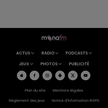
ACTUS
RADIO
PODCASTS
JEUX
PHOTOS
PUBLICITÉ
Plan du site
Mentions légales
Règlement des jeux
Notice d'information RGPD