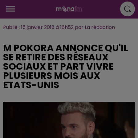
Publié : 15 janvier 2018 à 16h52 par La rédaction
M POKORA ANNONCE QU'IL
SE RETIRE DES RÉSEAUX
SOCIAUX ET PART VIVRE
PLUSIEURS MOIS AUX
ETATS-UNIS