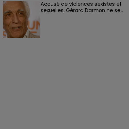
Accusé de violences sexistes et
sexuelles, Gérard Darmon ne se...