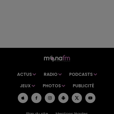
ACTUS
RADIO
PODCASTS
JEUX
PHOTOS
PUBLICITÉ
Plan du site
Mentions légales