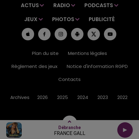
ACTUS
RADIO
PODCASTS
JEUX
PHOTOS
PUBLICITÉ
Plan du site
Mentions légales
Règlement des jeux
Notice d'information RGPD
Contacts
Archives
2026
2025
2024
2023
2022
Débranche
FRANCE GALL