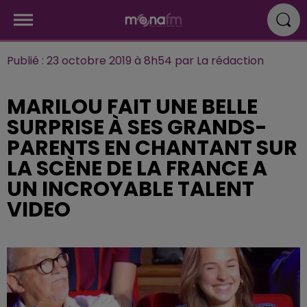
Publié : 23 octobre 2019 à 8h54 par La rédaction
MARILOU FAIT UNE BELLE
SURPRISE À SES GRANDS-
PARENTS EN CHANTANT SUR
LA SCÈNE DE LA FRANCE A
UN INCROYABLE TALENT
VIDEO