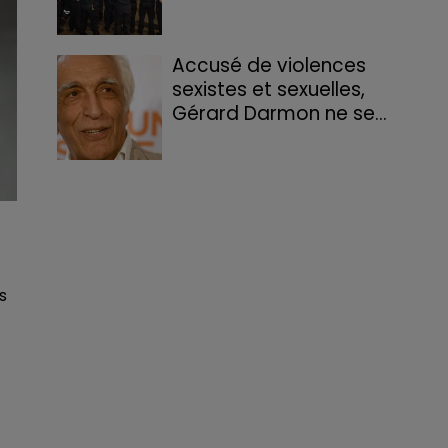
Accusé de violences
sexistes et sexuelles,
Gérard Darmon ne se...
s