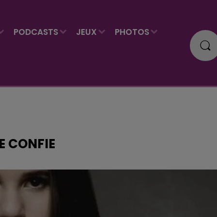
PODCASTS
JEUX
PHOTOS
E CONFIE