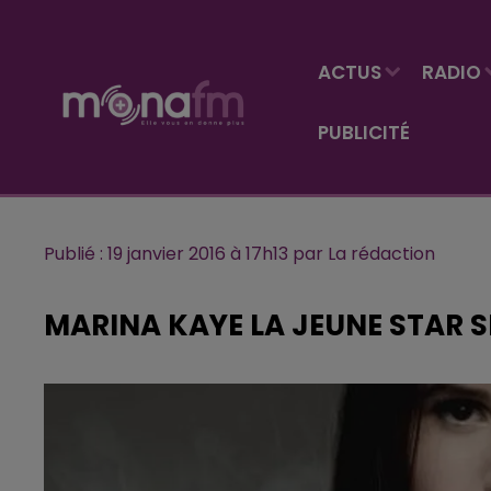
ACTUS
RADIO
PUBLICITÉ
Publié : 19 janvier 2016 à 17h13 par La rédaction
MARINA KAYE LA JEUNE STAR S