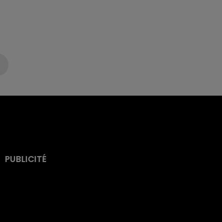
PUBLICITÉ