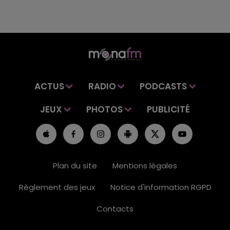
ACTUS
RADIO
PODCASTS
JEUX
PHOTOS
PUBLICITÉ
Plan du site
Mentions légales
Règlement des jeux
Notice d'information RGPD
Contacts