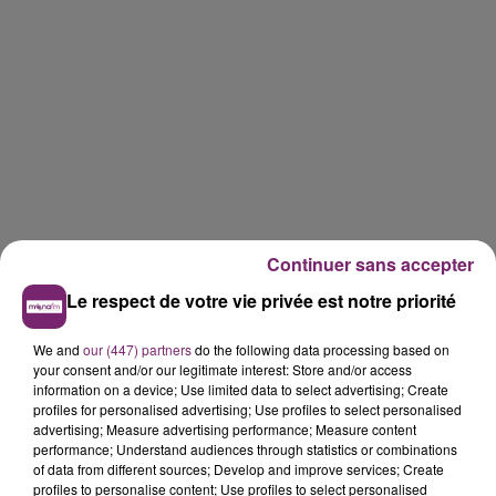
Continuer sans accepter
Le respect de votre vie privée est notre priorité
We and
our (447) partners
do the following data processing based on
your consent and/or our legitimate interest: Store and/or access
information on a device; Use limited data to select advertising; Create
profiles for personalised advertising; Use profiles to select personalised
advertising; Measure advertising performance; Measure content
performance; Understand audiences through statistics or combinations
of data from different sources; Develop and improve services; Create
profiles to personalise content; Use profiles to select personalised