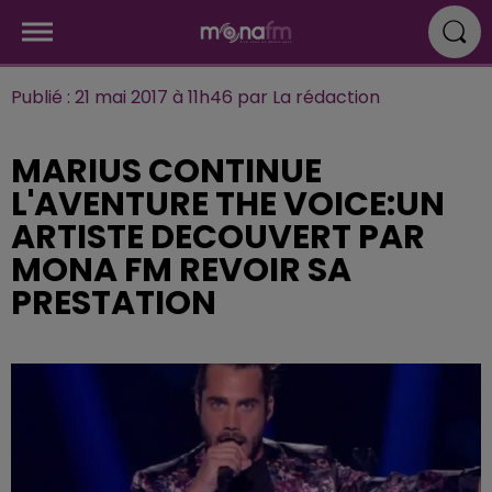
Publié : 21 mai 2017 à 11h46 par La rédaction
MARIUS CONTINUE
L'AVENTURE THE VOICE:UN
ARTISTE DECOUVERT PAR
MONA FM REVOIR SA
PRESTATION