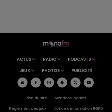
ACTUS
RADIO
PODCASTS
JEUX
PHOTOS
PUBLICITÉ
Plan du site
Mentions légales
Règlement des jeux
Notice d'information RGPD