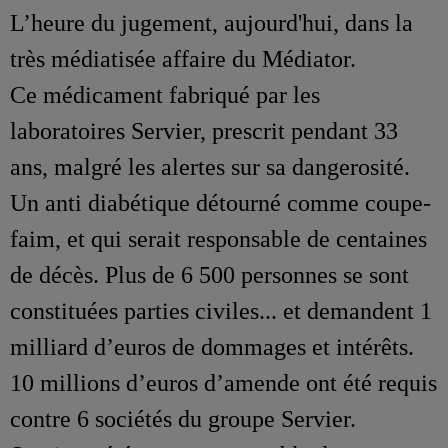
L’heure du jugement, aujourd'hui, dans la
très médiatisée affaire du Médiator.
Ce médicament fabriqué par les
laboratoires Servier, prescrit pendant 33
ans, malgré les alertes sur sa dangerosité.
Un anti diabétique détourné comme coupe-
faim, et qui serait responsable de centaines
de décès. Plus de 6 500 personnes se sont
constituées parties civiles... et demandent 1
milliard d’euros de dommages et intérêts.
10 millions d’euros d’amende ont été requis
contre 6 sociétés du groupe Servier.