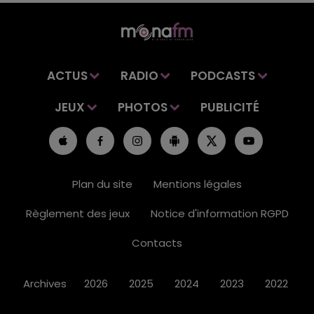
ACTUS
RADIO
PODCASTS
JEUX
PHOTOS
PUBLICITÉ
Plan du site
Mentions légales
Règlement des jeux
Notice d'information RGPD
Contacts
Archives
2026
2025
2024
2023
2022