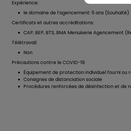
Expérience:
le domaine de l’agencement: 5 ans (Souhaité)
Certificats et autres accréditations:
CAP, BEP, BTS, BMA Menuiserie Agencement (R
Télétravail:
Non
Précautions contre le COVID-19:
Équipement de protection individuel fourni ou r
Consignes de distanciation sociale
Procédures renforcées de désinfection et de 