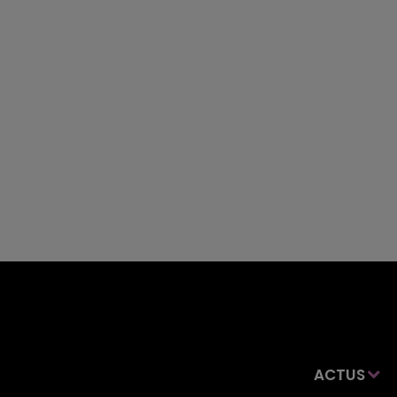
ACTUS