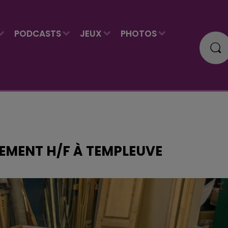
PODCASTS
JEUX
PHOTOS
CEMENT H/F À TEMPLEUVE