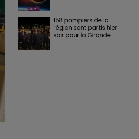
158 pompiers de la
région sont partis hier
soir pour la Gironde