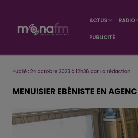
ACTUS
RADIO
PUBLICITÉ
Publié : 24 octobre 2023 à 12h38 par La rédaction
MENUISIER EBÉNISTE EN AGEN