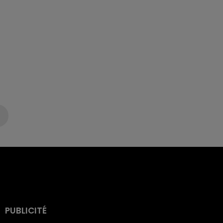
PUBLICITÉ