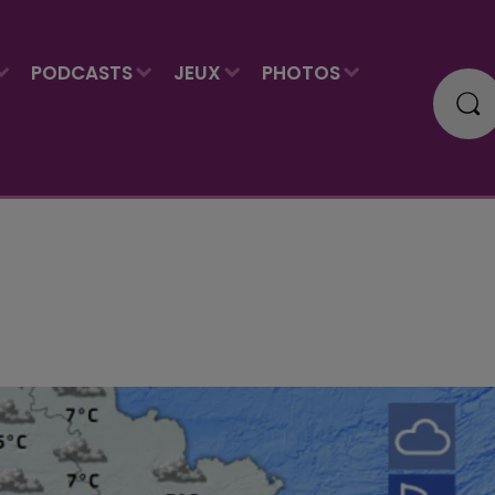
PODCASTS
JEUX
PHOTOS