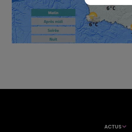
ACTUS