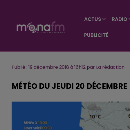
ACTUS
RADIO
PUBLICITÉ
Publié : 19 décembre 2018 à 16h12 par La rédaction
MÉTÉO DU JEUDI 20 DÉCEMBRE