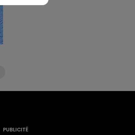
PUBLICITÉ