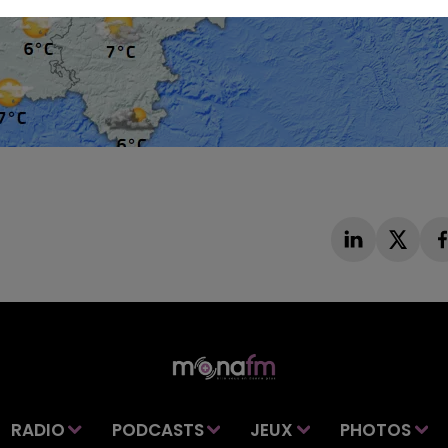
RADIO
PODCASTS
JEUX
PHOTOS