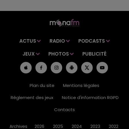
ACTUS
RADIO
PODCASTS
JEUX
PHOTOS
PUBLICITÉ
Plan du site
Mentions légales
Règlement des jeux
Notice d'information RGPD
Contacts
Archives
2026
2025
2024
2023
2022