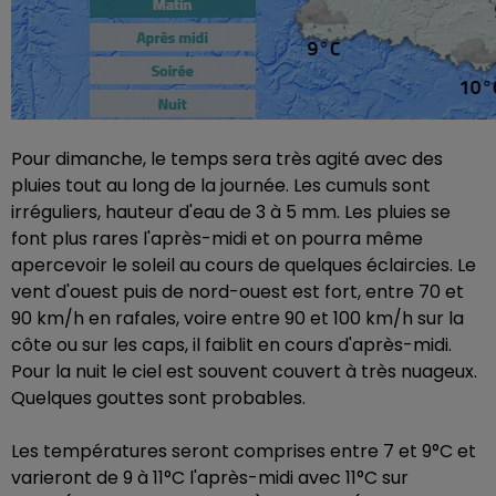
Pour dimanche, le temps sera très agité avec des
pluies tout au long de la journée. Les cumuls sont
irréguliers, hauteur d'eau de 3 à 5 mm. Les pluies se
font plus rares l'après-midi et on pourra même
apercevoir le soleil au cours de quelques éclaircies. Le
vent d'ouest puis de nord-ouest est fort, entre 70 et
90 km/h en rafales, voire entre 90 et 100 km/h sur la
côte ou sur les caps, il faiblit en cours d'après-midi.
Pour la nuit le ciel est souvent couvert à très nuageux.
Quelques gouttes sont probables.
Les températures seront comprises entre 7 et 9°C et
varieront de 9 à 11°C l'après-midi avec 11°C sur