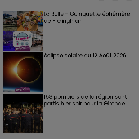
La Bulle - Guinguette éphémère
de Frelinghien !
éclipse solaire du 12 Août 2026
158 pompiers de la région sont
partis hier soir pour la Gironde