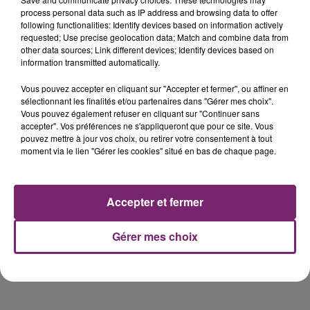
process personal data such as IP address and browsing data to offer
following functionalities: Identify devices based on information actively
requested; Use precise geolocation data; Match and combine data from
other data sources; Link different devices; Identify devices based on
information transmitted automatically.
Vous pouvez accepter en cliquant sur "Accepter et fermer", ou affiner en
sélectionnant les finalités et/ou partenaires dans "Gérer mes choix".
Vous pouvez également refuser en cliquant sur "Continuer sans
accepter". Vos préférences ne s'appliqueront que pour ce site. Vous
pouvez mettre à jour vos choix, ou retirer votre consentement à tout
moment via le lien "Gérer les cookies" situé en bas de chaque page.
Accepter et fermer
Gérer mes choix