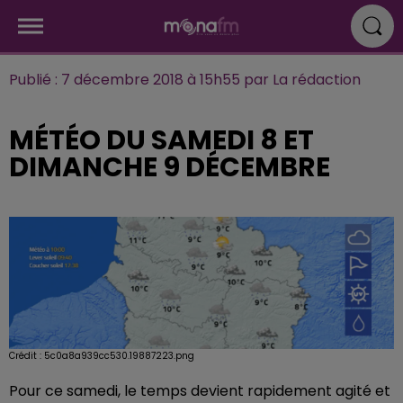
Publié : 7 décembre 2018 à 15h55 par La rédaction
MÉTÉO DU SAMEDI 8 ET
DIMANCHE 9 DÉCEMBRE
Crédit :
5c0a8a939cc530.19887223.png
Pour ce samedi, le temps devient rapidement agité et