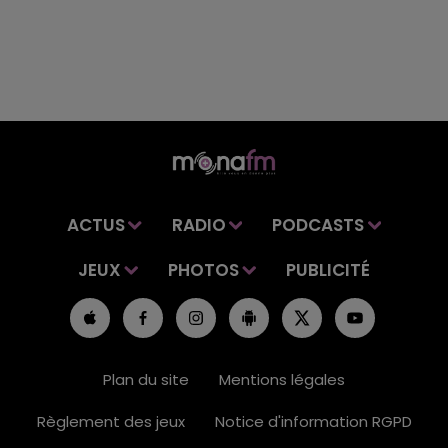
ACTUS
RADIO
PODCASTS
JEUX
PHOTOS
PUBLICITÉ
Plan du site
Mentions légales
Règlement des jeux
Notice d'information RGPD