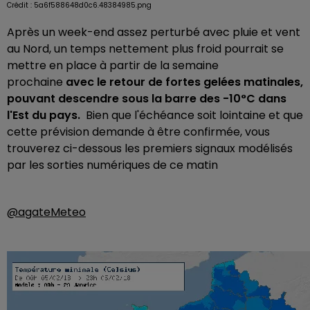
Crédit :
5a6f588648d0c6.48384985.png
Après un week-end assez perturbé avec pluie et vent
au Nord, un temps nettement plus froid pourrait se
mettre en place à partir de la semaine
prochaine
avec le retour de fortes gelées matinales,
pouvant descendre sous la barre des -10°C dans
l'Est du pays.
Bien que l'échéance soit lointaine et que
cette prévision demande à être confirmée, vous
trouverez ci-dessous les premiers signaux modélisés
par les sorties numériques de ce matin
@agateMeteo