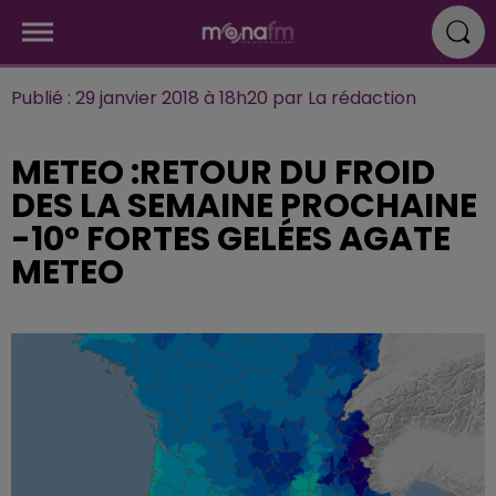
Publié : 29 janvier 2018 à 18h20 par La rédaction
METEO :RETOUR DU FROID
DES LA SEMAINE PROCHAINE
-10° FORTES GELÉES AGATE
METEO