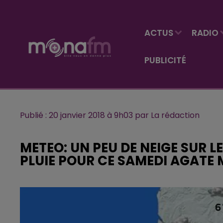
ACTUS
RADIO
PUBLICITÉ
Publié : 20 janvier 2018 à 9h03 par La rédaction
METEO: UN PEU DE NEIGE SUR L
PLUIE POUR CE SAMEDI AGATE