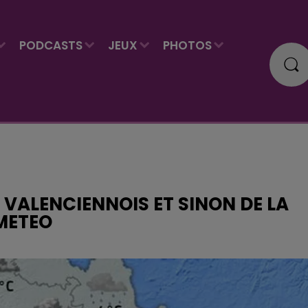
PODCASTS
JEUX
PHOTOS
E VALENCIENNOIS ET SINON DE LA
 METEO