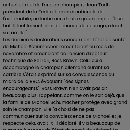
actuel et réel de l'ancien champion, Jean Todt,
président de la Fédération internationale de
l'automobile, ne lâche rien d'autre qu'un simple : "Il se
bat. Il faut lui souhaiter beaucoup de courage, à lui et
sa famille."
Les dernières déclarations concernant l'état de santé
de Michael Schumacher remontaient au mois de
novembre et émanaient de l'ancien directeur
technique de Ferrari, Ross Brawn. Celui qui a
accompagné le champion allemand durant sa
carrière s'était exprimé sur sa convalescence au
micro de la BBC, évoquant "des signes
encourageants". Ross Brawn n'en avait pas dit
beaucoup plus, rappelant, comme on le sait déjà, que
la famille de Michael Schumacher protège avec grand
soin le champion. Elle "a choisi de ne pas
communiquer sur la convalescence de Michael et je
respecte cela, avait-t-il déclaré. Il y a beaucoup de