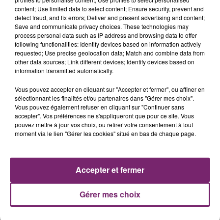
content; Use limited data to select content; Ensure security, prevent and
detect fraud, and fix errors; Deliver and present advertising and content;
Save and communicate privacy choices. These technologies may
process personal data such as IP address and browsing data to offer
following functionalities: Identify devices based on information actively
requested; Use precise geolocation data; Match and combine data from
other data sources; Link different devices; Identify devices based on
information transmitted automatically.
Vous pouvez accepter en cliquant sur "Accepter et fermer", ou affiner en
sélectionnant les finalités et/ou partenaires dans "Gérer mes choix".
Vous pouvez également refuser en cliquant sur "Continuer sans
accepter". Vos préférences ne s'appliqueront que pour ce site. Vous
pouvez mettre à jour vos choix, ou retirer votre consentement à tout
moment via le lien "Gérer les cookies" situé en bas de chaque page.
Accepter et fermer
Gérer mes choix