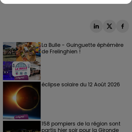
La Bulle - Guinguette éphémère
de Frelinghien !
éclipse solaire du 12 Août 2026
158 pompiers de la région sont
partis hier soir pour la Gironde