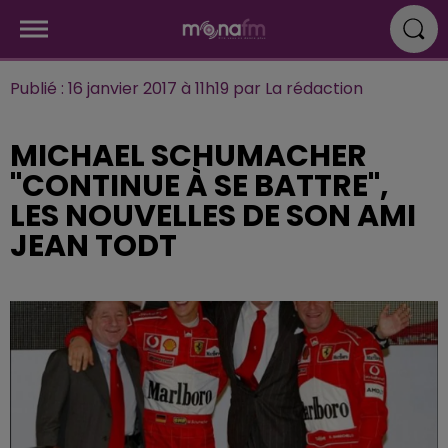
Publié : 16 janvier 2017 à 11h19 par La rédaction
MICHAEL SCHUMACHER
"CONTINUE À SE BATTRE",
LES NOUVELLES DE SON AMI
JEAN TODT