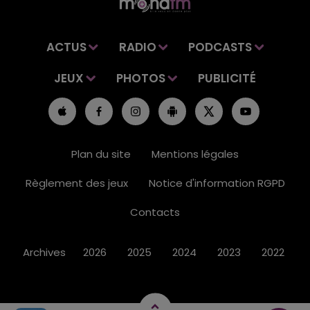
ACTUS
RADIO
PODCASTS
JEUX
PHOTOS
PUBLICITÉ
Plan du site
Mentions légales
Règlement des jeux
Notice d'information RGPD
Contacts
Archives
2026
2025
2024
2023
2022