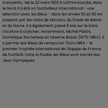
franceinfo.. Né le 22 mars 1933 à Leffrinckoucke, dans
le Nord, il a été un footballeur international - une
sélection avec les Bleus - dans les année 50 et 60 en
passant par les clubs de Monaco, du Stade de Reims
et du Havre. Il a également passé 9 ans sur le banc
tricolore à coacher, notamment, Michel Platini,
Dominique Rocheteau et Maxime Bossis (1975-1984). Il
a permis aux Bleus de remporter l'Euro 1984 - le
premier trophée international de l'équipe de France
de football. Dans la foulée, les Bleus sont sacrés aux
Jeux Olympiques.