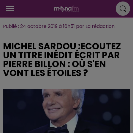
Publié : 24 octobre 2019 à 16h51 par La rédaction
MICHEL SARDOU :ECOUTEZ
UN TITRE INÉDIT ÉCRIT PAR
PIERRE BILLON : OÙ S'EN
VONT LES ÉTOILES ?