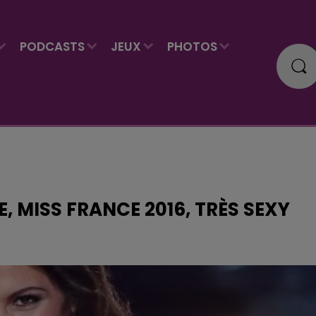
PODCASTS
JEUX
PHOTOS
E, MISS FRANCE 2016, TRÈS SEXY