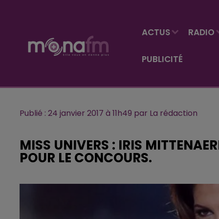
ACTUS
RADIO
PUBLICITÉ
Publié : 24 janvier 2017 à 11h49 par La rédaction
MISS UNIVERS : IRIS MITTENAER
POUR LE CONCOURS.