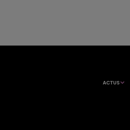
ACTUS