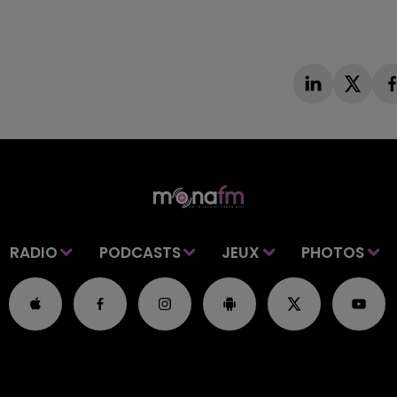
RADIO
PODCASTS
JEUX
PHOTOS