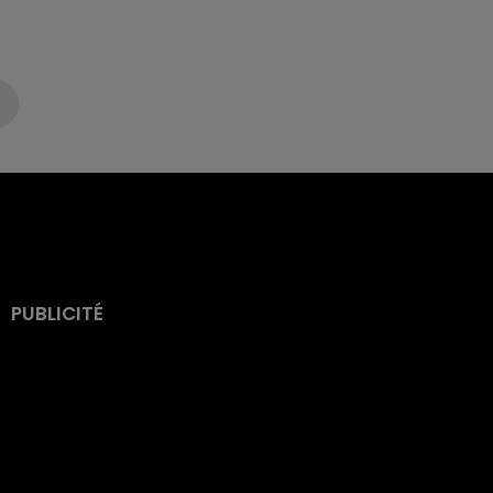
PUBLICITÉ