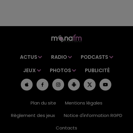
ACTUS
RADIO
PODCASTS
JEUX
PHOTOS
PUBLICITÉ
Plan du site
Mentions légales
Règlement des jeux
Notice d'information RGPD
Contacts