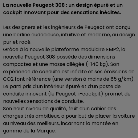
La nouvelle Peugeot 308 : un design épuré et un
cockpit innovant pour des sensations inédites.
Les designers et les ingénieurs de Peugeot ont conçu
une berline audacieuse, intuitive et moderne, au design
pur et racé.
Grâce à la nouvelle plateforme modulaire EMP2, la
nouvelle Peugeot 308 possède des dimensions
compactes et une masse allégée (-140 kg). Son
expérience de conduite est inédite et ses émissions de
CO2 font référence (une version à moins de 85 g/km).
Le parti pris d’un intérieur épuré et d’un poste de
conduite innovant (le Peugeot i-cockpit) promet de
nouvelles sensations de conduite.
Son haut niveau de qualité, fruit d’un cahier des
charges très ambitieux, a pour but de placer la voiture
au niveau des meilleurs, incarnant la montée en
gamme de la Marque.