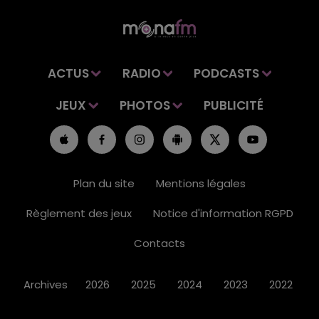
ACTUS
RADIO
PODCASTS
JEUX
PHOTOS
PUBLICITÉ
Plan du site
Mentions légales
Règlement des jeux
Notice d'information RGPD
Contacts
Archives
2026
2025
2024
2023
2022