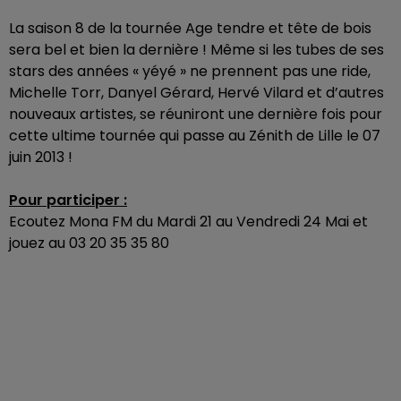
La saison 8 de la tournée Age tendre et tête de bois
sera bel et bien la dernière ! Même si les tubes de ses
stars des années « yéyé » ne prennent pas une ride,
Michelle Torr, Danyel Gérard, Hervé Vilard et d’autres
nouveaux artistes, se réuniront une dernière fois pour
cette ultime tournée qui passe au Zénith de Lille le 07
juin 2013 !
Pour participer :
Ecoutez Mona FM du Mardi 21 au Vendredi 24 Mai et
jouez au 03 20 35 35 80