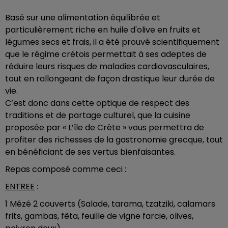
Basé sur une alimentation équilibrée et
particulièrement riche en huile d'olive en fruits et
légumes secs et frais, il a été prouvé scientifiquement
que le régime crétois permettait à ses adeptes de
réduire leurs risques de maladies cardiovasculaires,
tout en rallongeant de façon drastique leur durée de
vie.
C’est donc dans cette optique de respect des
traditions et de partage culturel, que la cuisine
proposée par « L’île de Crète » vous permettra de
profiter des richesses de la gastronomie grecque, tout
en bénéficiant de ses vertus bienfaisantes.
Repas composé comme ceci :
ENTREE
:
1 Mézé 2 couverts (Salade, tarama, tzatziki, calamars
frits, gambas, fêta, feuille de vigne farcie, olives,