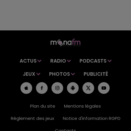
ACTUS
RADIO
PODCASTS
JEUX
PHOTOS
PUBLICITÉ
Plan du site
Mentions légales
Règlement des jeux
Notice d'information RGPD
Contacts