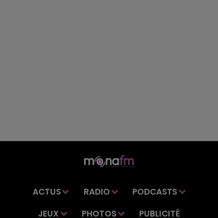
ACTUS
RADIO
PODCASTS
JEUX
PHOTOS
PUBLICITÉ