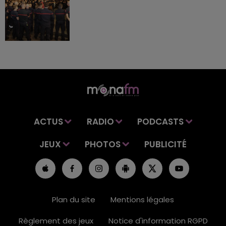
ACTUS
RADIO
PODCASTS
JEUX
PHOTOS
PUBLICITÉ
Plan du site
Mentions légales
Règlement des jeux
Notice d'information RGPD