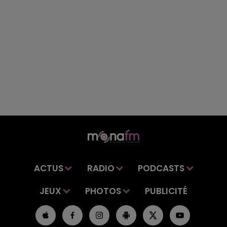
ACTUS
RADIO
PODCASTS
JEUX
PHOTOS
PUBLICITÉ