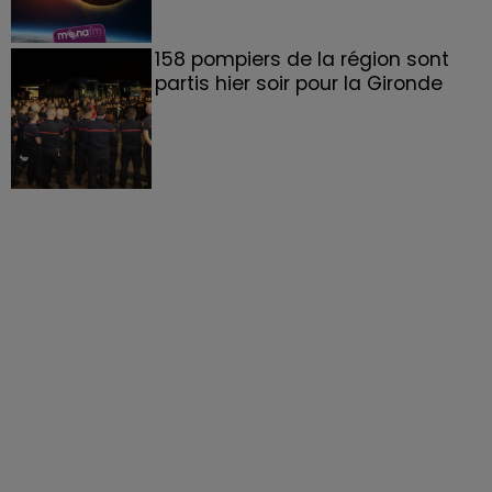
158 pompiers de la région sont
partis hier soir pour la Gironde