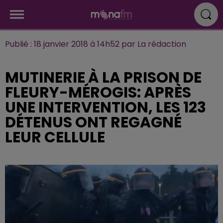
Publié : 18 janvier 2018 à 14h52 par La rédaction
MUTINERIE À LA PRISON DE
FLEURY-MÉROGIS: APRÈS
UNE INTERVENTION, LES 123
DÉTENUS ONT REGAGNÉ
LEUR CELLULE