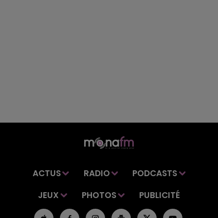
ACTUS
RADIO
PODCASTS
JEUX
PHOTOS
PUBLICITÉ