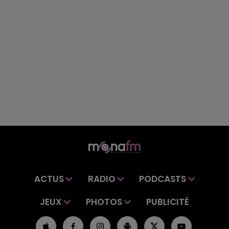
ACTUS
RADIO
PODCASTS
JEUX
PHOTOS
PUBLICITÉ