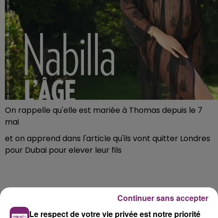
On rappelle qu'elle est mariée à Thomas depuis le 7
mai
et on apprend dans l'article qu'ils vont quitter Londres
pour Dubai pour elever leur fils
Continuer sans accepter
Le respect de votre vie privée est notre priorité