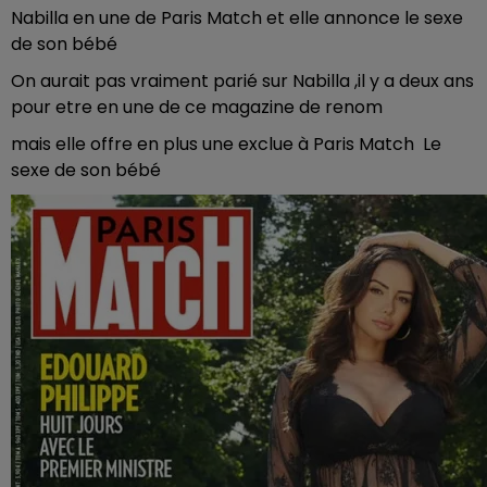
Nabilla en une de Paris Match et elle annonce le sexe
de son bébé
On aurait pas vraiment parié sur Nabilla ,il y a deux ans
pour etre en une de ce magazine de renom
mais elle offre en plus une exclue à Paris Match Le
sexe de son bébé