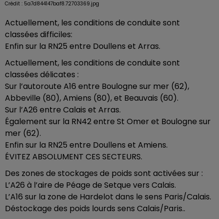
Crédit :
5a7d844147baf8.72703369.jpg
Actuellement, les conditions de conduite sont
classées difficiles:
Enfin sur la RN25 entre Doullens et Arras.
Actuellement, les conditions de conduite sont
classées délicates :
Sur l’autoroute A16 entre Boulogne sur mer (62),
Abbeville (80), Amiens (80), et Beauvais (60).
Sur l’A26 entre Calais et Arras.
Également sur la RN42 entre St Omer et Boulogne sur
mer (62).
Enfin sur la RN25 entre Doullens et Amiens.
ÉVITEZ ABSOLUMENT CES SECTEURS.
Des zones de stockages de poids sont activées sur :
L’A26 à l’aire de Péage de Setque vers Calais.
L’A16 sur la zone de Hardelot dans le sens Paris/Calais.
Déstockage des poids lourds sens Calais/Paris..