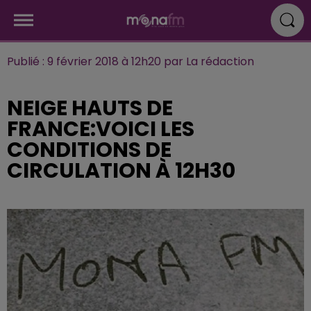
Publié : 9 février 2018 à 12h20 par La rédaction
NEIGE HAUTS DE
FRANCE:VOICI LES
CONDITIONS DE
CIRCULATION À 12H30