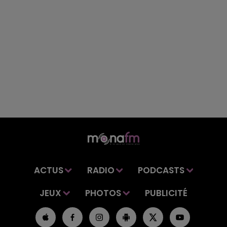
ACTUS
RADIO
PODCASTS
JEUX
PHOTOS
PUBLICITÉ