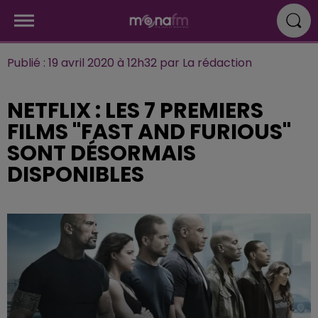
Publié : 19 avril 2020 à 12h32 par La rédaction
NETFLIX : LES 7 PREMIERS
FILMS "FAST AND FURIOUS"
SONT DÉSORMAIS
DISPONIBLES