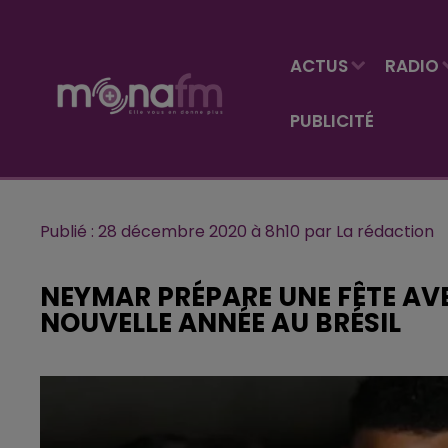
ACTUS
RADIO
PUBLICITÉ
Publié : 28 décembre 2020 à 8h10 par La rédaction
NEYMAR PRÉPARE UNE FÊTE AV
NOUVELLE ANNÉE AU BRÉSIL