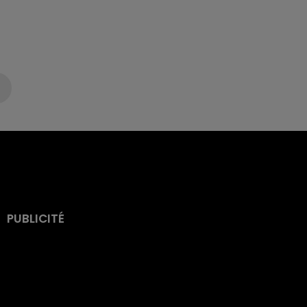
PUBLICITÉ