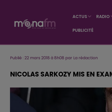
ACTUS
RADIO
PUBLICITÉ
Publié : 22 mars 2018 à 8h08 par La rédaction
NICOLAS SARKOZY MIS EN EXA