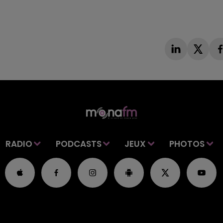
RADIO
PODCASTS
JEUX
PHOTOS