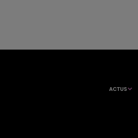
ACTUS