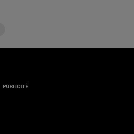
PUBLICITÉ