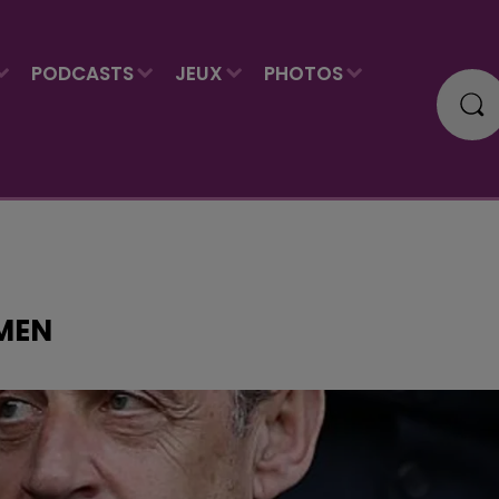
PODCASTS
JEUX
PHOTOS
MEN