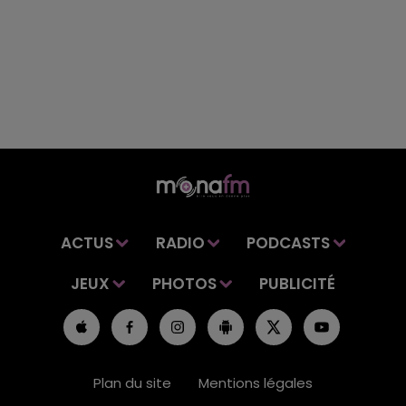
ACTUS
RADIO
PODCASTS
JEUX
PHOTOS
PUBLICITÉ
Plan du site
Mentions légales