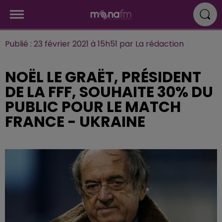
Publié : 23 février 2021 à 15h51 par La rédaction
NOËL LE GRAËT, PRÉSIDENT
DE LA FFF, SOUHAITE 30% DU
PUBLIC POUR LE MATCH
FRANCE - UKRAINE