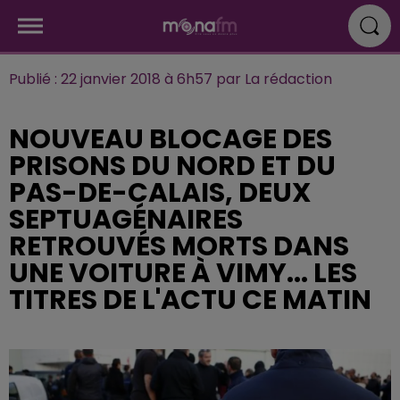
Publié : 22 janvier 2018 à 6h57 par La rédaction
NOUVEAU BLOCAGE DES
PRISONS DU NORD ET DU
PAS-DE-CALAIS, DEUX
SEPTUAGÉNAIRES
RETROUVÉS MORTS DANS
UNE VOITURE À VIMY... LES
TITRES DE L'ACTU CE MATIN