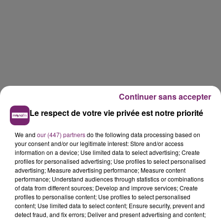
Continuer sans accepter
Le respect de votre vie privée est notre priorité
We and
our (447) partners
do the following data processing based on
your consent and/or our legitimate interest: Store and/or access
information on a device; Use limited data to select advertising; Create
profiles for personalised advertising; Use profiles to select personalised
advertising; Measure advertising performance; Measure content
performance; Understand audiences through statistics or combinations
of data from different sources; Develop and improve services; Create
profiles to personalise content; Use profiles to select personalised
content; Use limited data to select content; Ensure security, prevent and
detect fraud, and fix errors; Deliver and present advertising and content;