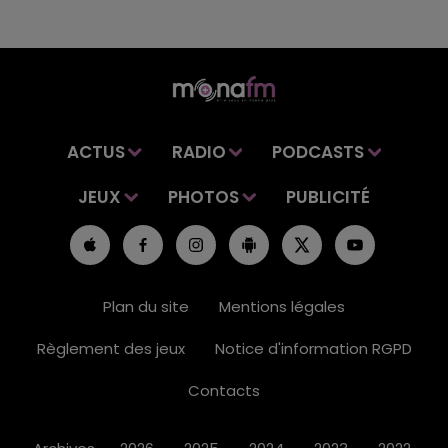
ACTUS
RADIO
PODCASTS
JEUX
PHOTOS
PUBLICITÉ
Plan du site
Mentions légales
Règlement des jeux
Notice d'information RGPD
Contacts