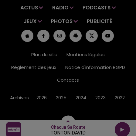
ACTUS
RADIO
PODCASTS
JEUX
PHOTOS
PUBLICITÉ
Plan du site
Mentions légales
Règlement des jeux
Notice d'information RGPD
Contacts
Archives
2026
2025
2024
2023
2022
Chacun Sa Route
TONTON DAVID