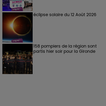
éclipse solaire du 12 Août 2026
158 pompiers de la région sont
partis hier soir pour la Gironde