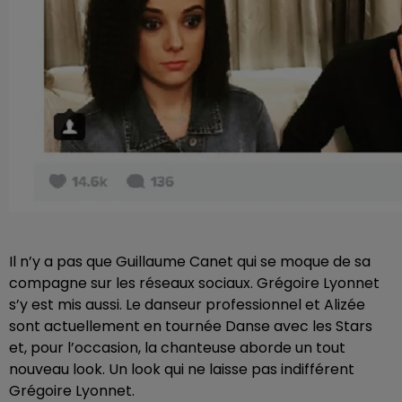
Il n’y a pas que Guillaume Canet qui se moque de sa
compagne sur les réseaux sociaux. Grégoire Lyonnet
s’y est mis aussi. Le danseur professionnel et Alizée
sont actuellement en tournée Danse avec les Stars
et, pour l’occasion, la chanteuse aborde un tout
nouveau look. Un look qui ne laisse pas indifférent
Grégoire Lyonnet.