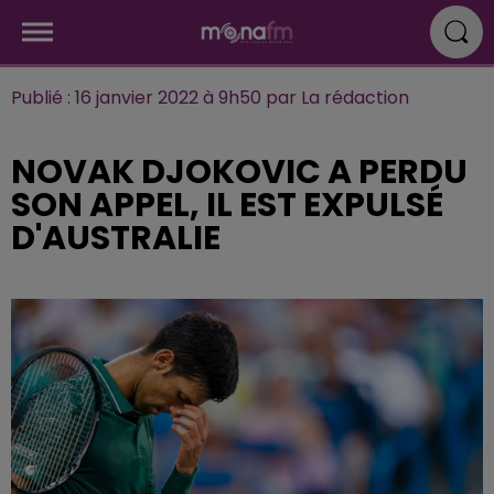
Publié : 16 janvier 2022 à 9h50 par La rédaction
NOVAK DJOKOVIC A PERDU
SON APPEL, IL EST EXPULSÉ
D'AUSTRALIE