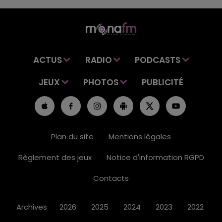
ACTUS
RADIO
PODCASTS
JEUX
PHOTOS
PUBLICITÉ
Plan du site
Mentions légales
Règlement des jeux
Notice d'information RGPD
Contacts
Archives
2026
2025
2024
2023
2022