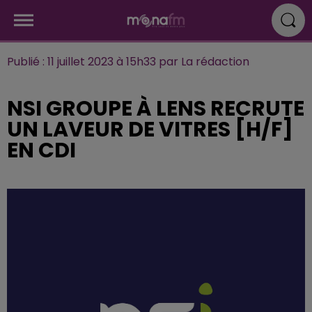
Publié : 11 juillet 2023 à 15h33 par La rédaction
NSI GROUPE À LENS RECRUTE
UN LAVEUR DE VITRES [H/F]
EN CDI