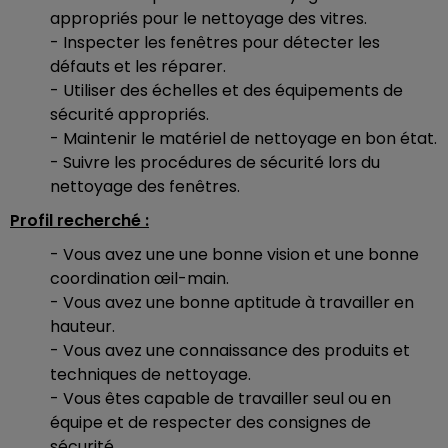
appropriés pour le nettoyage des vitres.
- Inspecter les fenêtres pour détecter les
défauts et les réparer.
- Utiliser des échelles et des équipements de
sécurité appropriés.
- Maintenir le matériel de nettoyage en bon état.
- Suivre les procédures de sécurité lors du
nettoyage des fenêtres.
Profil recherché :
- Vous avez une une bonne vision et une bonne
coordination œil-main.
- Vous avez une bonne aptitude à travailler en
hauteur.
- Vous avez une connaissance des produits et
techniques de nettoyage.
- Vous êtes capable de travailler seul ou en
équipe et de respecter des consignes de
sécurité.