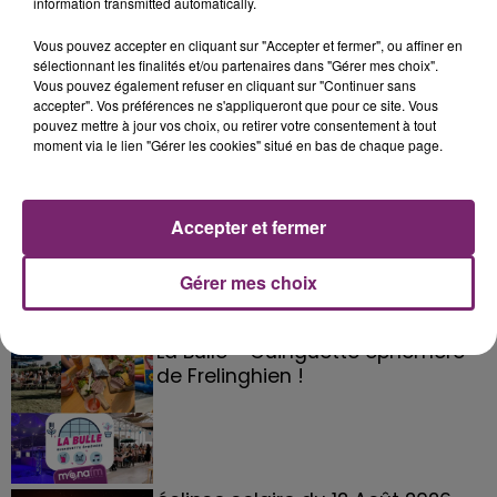
information transmitted automatically.
Vous pouvez accepter en cliquant sur "Accepter et fermer", ou affiner en
sélectionnant les finalités et/ou partenaires dans "Gérer mes choix".
Vous pouvez également refuser en cliquant sur "Continuer sans
accepter". Vos préférences ne s'appliqueront que pour ce site. Vous
pouvez mettre à jour vos choix, ou retirer votre consentement à tout
moment via le lien "Gérer les cookies" situé en bas de chaque page.
Accepter et fermer
Gérer mes choix
La Bulle - Guinguette éphémère
de Frelinghien !