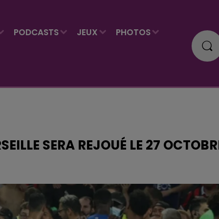
PODCASTS
JEUX
PHOTOS
SEILLE SERA REJOUÉ LE 27 OCTOBR