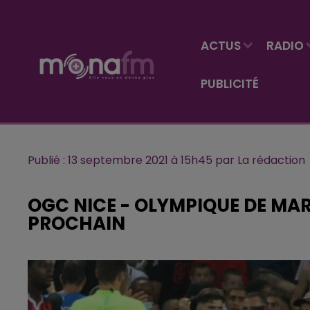
ACTUS
RADIO
PUBLICITÉ
Publié : 13 septembre 2021 à 15h45 par La rédaction
OGC NICE - OLYMPIQUE DE MAR
PROCHAIN