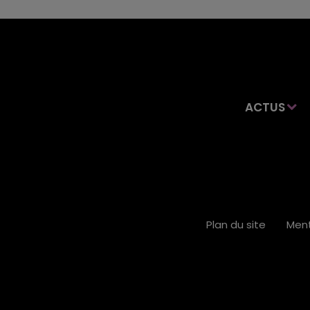
ACTUS
Plan du site
Ment