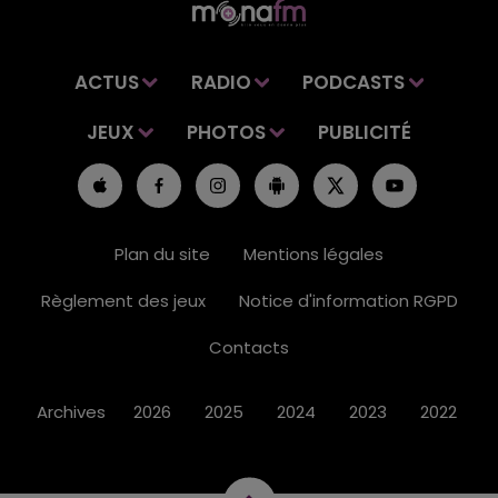
ACTUS
RADIO
PODCASTS
JEUX
PHOTOS
PUBLICITÉ
Plan du site
Mentions légales
Règlement des jeux
Notice d'information RGPD
Contacts
Archives
2026
2025
2024
2023
2022