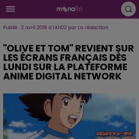
Publié : 2 avril 2018 à 14h02 par La rédaction
"OLIVE ET TOM" REVIENT SUR
LES ÉCRANS FRANÇAIS DÈS
LUNDI SUR LA PLATEFORME
ANIME DIGITAL NETWORK