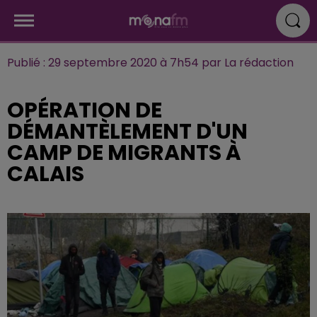
Publié : 29 septembre 2020 à 7h54 par La rédaction
OPÉRATION DE
DÉMANTÈLEMENT D'UN
CAMP DE MIGRANTS À
CALAIS