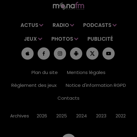
ACTUS
RADIO
PODCASTS
JEUX
PHOTOS
PUBLICITÉ
Plan du site
Mentions légales
Règlement des jeux
Notice d'information RGPD
Contacts
Archives
2026
2025
2024
2023
2022