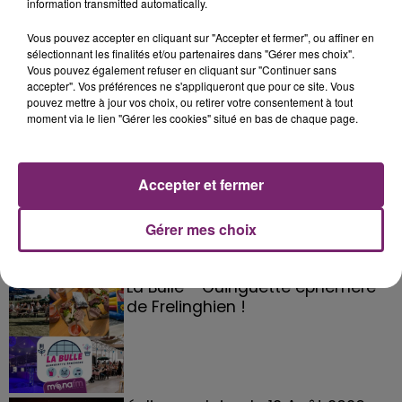
information transmitted automatically.
Vous pouvez accepter en cliquant sur "Accepter et fermer", ou affiner en
sélectionnant les finalités et/ou partenaires dans "Gérer mes choix".
Vous pouvez également refuser en cliquant sur "Continuer sans
accepter". Vos préférences ne s'appliqueront que pour ce site. Vous
pouvez mettre à jour vos choix, ou retirer votre consentement à tout
moment via le lien "Gérer les cookies" situé en bas de chaque page.
Accepter et fermer
Gérer mes choix
La Bulle - Guinguette éphémère
de Frelinghien !