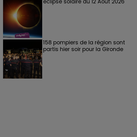
éclipse solaire du 12 Août 2026
158 pompiers de la région sont
partis hier soir pour la Gironde