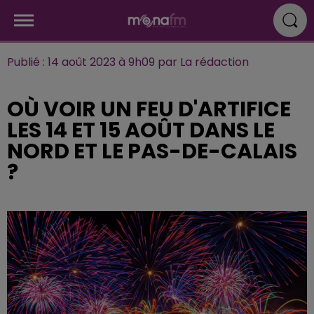
Publié : 14 août 2023 à 9h09 par La rédaction
OÙ VOIR UN FEU D'ARTIFICE
LES 14 ET 15 AOÛT DANS LE
NORD ET LE PAS-DE-CALAIS
?