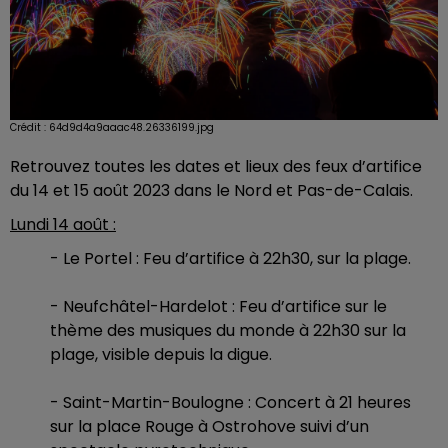
Crédit :
64d9d4a9aaac48.26336199.jpg
Retrouvez toutes les dates et lieux des feux d’artifice
du 14 et 15 août 2023 dans le Nord et Pas-de-Calais.
Lundi 14 août :
- Le Portel : Feu d’artifice à 22h30, sur la plage.
- Neufchâtel-Hardelot : Feu d’artifice sur le
thème des musiques du monde à 22h30 sur la
plage, visible depuis la digue.
- Saint-Martin-Boulogne : Concert à 21 heures
sur la place Rouge à Ostrohove suivi d’un