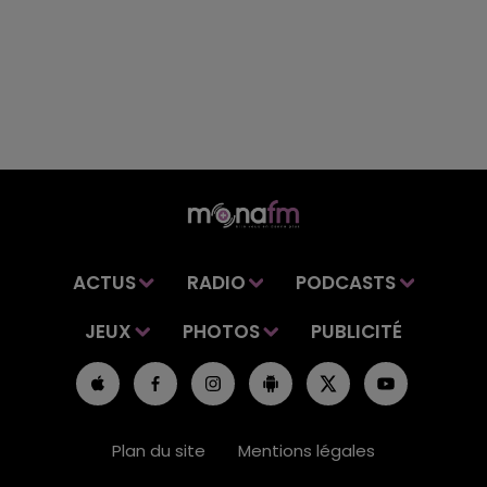
ACTUS
RADIO
PODCASTS
JEUX
PHOTOS
PUBLICITÉ
Plan du site
Mentions légales