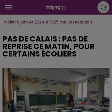
Publié : 8 janvier 2024 à 6h25 par La rédaction
PAS DE CALAIS : PAS DE
REPRISE CE MATIN, POUR
CERTAINS ÉCOLIERS