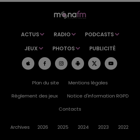
ACTUS
RADIO
PODCASTS
JEUX
PHOTOS
PUBLICITÉ
Plan du site
Mentions légales
Règlement des jeux
Notice d'information RGPD
Contacts
Archives
2026
2025
2024
2023
2022