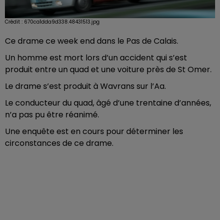
Crédit :
670ca1dda9d338.48431513.jpg
Ce drame ce week end dans le Pas de
Calais.
Un homme est mort lors d’un accident qui s’est
produit entre un quad et une voiture près de St Omer.
Le drame s’est produit à Wavrans sur l’Aa.
Le conducteur du quad, âgé d’une trentaine d’années,
n’a pas pu être réanimé.
Une enquête est en cours pour déterminer les
circonstances de ce drame.