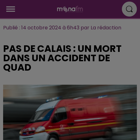
Publié : 14 octobre 2024 à 6h43 par La rédaction
PAS DE CALAIS : UN MORT
DANS UN ACCIDENT DE
QUAD