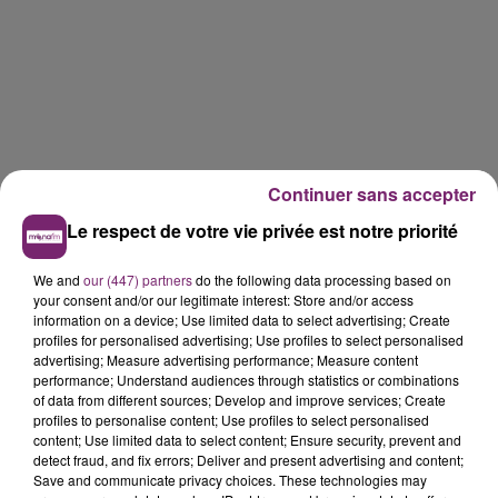
Continuer sans accepter
Le respect de votre vie privée est notre priorité
We and
our (447) partners
do the following data processing based on
your consent and/or our legitimate interest: Store and/or access
information on a device; Use limited data to select advertising; Create
profiles for personalised advertising; Use profiles to select personalised
advertising; Measure advertising performance; Measure content
performance; Understand audiences through statistics or combinations
of data from different sources; Develop and improve services; Create
profiles to personalise content; Use profiles to select personalised
content; Use limited data to select content; Ensure security, prevent and
detect fraud, and fix errors; Deliver and present advertising and content;
Save and communicate privacy choices. These technologies may