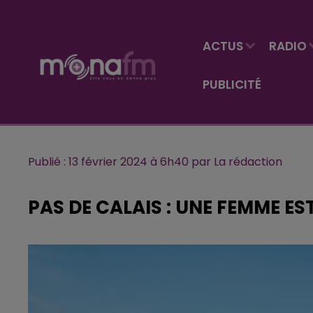
ACTUS
RADIO
PUBLICITÉ
Publié : 13 février 2024 à 6h40 par La rédaction
PAS DE CALAIS : UNE FEMME ES