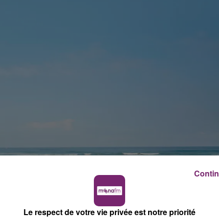
Contin
Le respect de votre vie privée est notre priorité