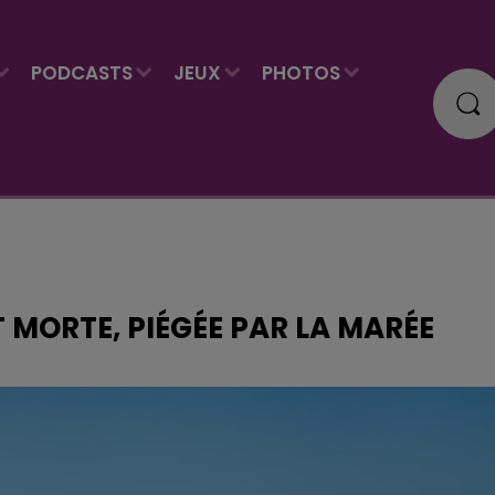
PODCASTS
JEUX
PHOTOS
T MORTE, PIÉGÉE PAR LA MARÉE