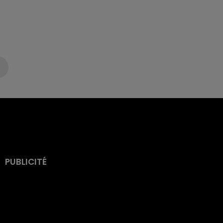
PUBLICITÉ