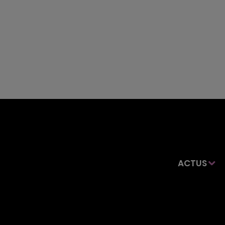
ACTUS