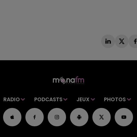
RADIO
PODCASTS
JEUX
PHOTOS