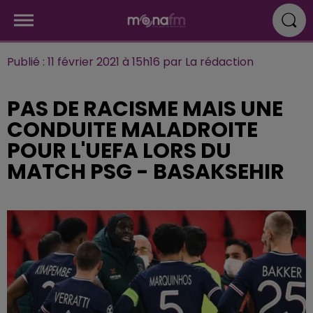
Publié : 11 février 2021 à 15h16 par La rédaction
PAS DE RACISME MAIS UNE
CONDUITE MALADROITE
POUR L'UEFA LORS DU
MATCH PSG - BASAKSEHIR