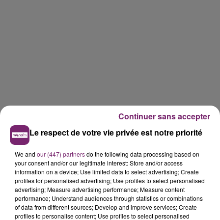
Continuer sans accepter
Le respect de votre vie privée est notre priorité
We and
our (447) partners
do the following data processing based on
your consent and/or our legitimate interest: Store and/or access
information on a device; Use limited data to select advertising; Create
profiles for personalised advertising; Use profiles to select personalised
advertising; Measure advertising performance; Measure content
performance; Understand audiences through statistics or combinations
of data from different sources; Develop and improve services; Create
profiles to personalise content; Use profiles to select personalised