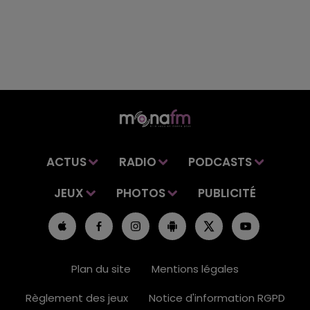
ACTUS
RADIO
PODCASTS
JEUX
PHOTOS
PUBLICITÉ
Plan du site
Mentions légales
Règlement des jeux
Notice d'information RGPD